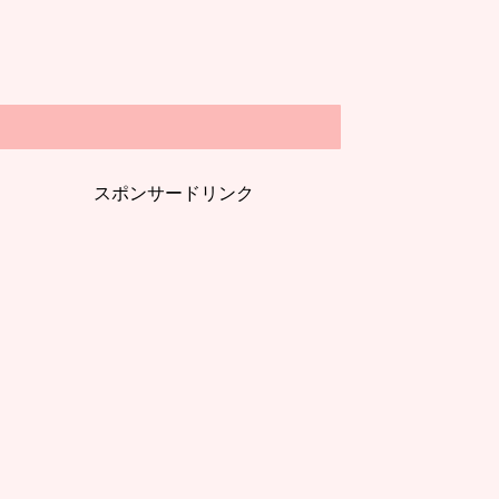
スポンサードリンク