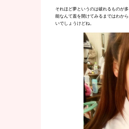
それほど夢というのは破れるものが多
能なんて蓋を開けてみるまではわから
いでしょうけどね。