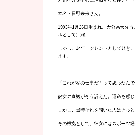
本名・日野未来さん。
1993年1月26日生まれ、大分県大分
ルとして活躍。
しかし、14年、タレントとして赴き
ます。
「これが私の仕事だ！って思ったんで
彼女の直観がそう訴えた。運命を感じ
しかし、当時それを聞いた人はきっと
その根拠として、彼女にはスポーツ経