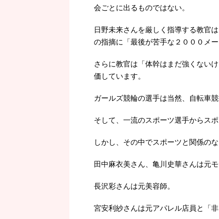
会ごとに出るものではない。
日野未来さんを厳しく指導する教官は
の指摘に「最後が苦手な２０００メー
さらに教官は「体幹はまだ強くないけ
価しています。
ガールズ競輪の選手は当然、自転車競
そして、一流のスポーツ選手からスポ
しかし、その中でスポーツと関係のな
田中麻衣美さん、亀川史華さんは元モ
長沢彩さんは元美容師。
宮安利紗さんは元アパレル店員と「非