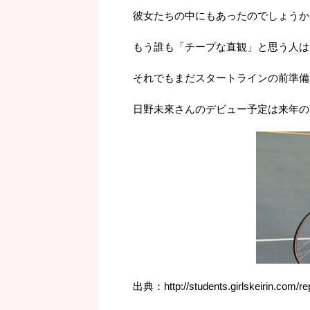
彼女たちの中にもあったのでしょうか
もう誰も「チープな直観」と思う人は
それでもまだスタートラインの前準備
日野未來さんのデビュー予定は来年の
出典：http://students.girlskeirin.com/re