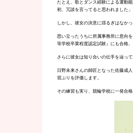
たとえ、歌とダンス経験による運動能
初、冗談を言ってると思われました」
しかし、彼女の決意に揺るぎはなかっ
思い立ったうちに所属事務所に意向を
等学校卒業程度認定試験』にも合格。
さらに彼女は知り合いの伝手を辿って
日野未来さんの師匠となった佐藤成人
習ぶりを評価します。
その練習も実り、競輪学校に一発合格