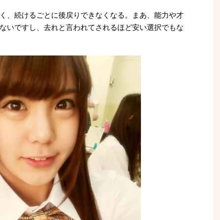
く、続けるごとに後戻りできなくなる。まあ、能力や才
ないですし、去れと言われてされるほど安い選択でもな