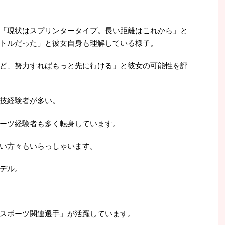
「現状はスプリンタータイプ。長い距離はこれから」と
トルだった」と彼女自身も理解している様子。
ど、努力すればもっと先に行ける」と彼女の可能性を評
技経験者が多い。
ーツ経験者も多く転身しています。
い方々もいらっしゃいます。
デル。
スポーツ関連選手」が活躍しています。