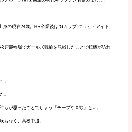
市出身の現在24歳。HR卒業後は”Gカップ”グラビアアイド
、松戸競輪場でガールズ競輪を観戦したことで転機が訪れ
す」
た。
誰もが思ったことでしょう「チープな直観」と…。
験もなく、高校中退。