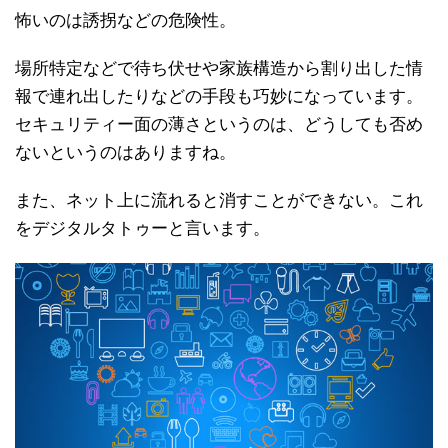
怖いのは誘拐などの危険性。
場所特定などで待ち伏せや家族構造から割り出した情
報で連れ出したりなどの手段も巧妙になっています。
セキュリティー面の薄さというのは、どうしても否め
ないというのはありますね。
また、ネット上に流れると消すことができない。これ
をデジタルタトゥーと言います。