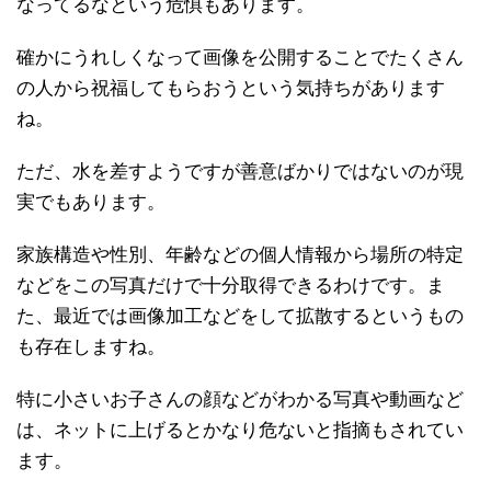
なってるなという危惧もあります。
確かにうれしくなって画像を公開することでたくさん
の人から祝福してもらおうという気持ちがあります
ね。
ただ、水を差すようですが善意ばかりではないのが現
実でもあります。
家族構造や性別、年齢などの個人情報から場所の特定
などをこの写真だけで十分取得できるわけです。ま
た、最近では画像加工などをして拡散するというもの
も存在しますね。
特に小さいお子さんの顔などがわかる写真や動画など
は、ネットに上げるとかなり危ないと指摘もされてい
ます。