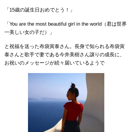
「15歳の誕生日おめでとう！」
「You are the most beautiful girl in the world（君は世界
一美しい女の子だ）」
と祝福を送った布袋寅泰さん。長身で知られる布袋寅
泰さんと歌手で妻である今井美樹さん譲りの成長に、
お祝いのメッセージが続々届いているようで