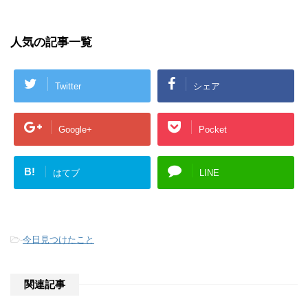
人気の記事一覧
Twitter
シェア
Google+
Pocket
B!
はてブ
LINE
-
今日見つけたこと
関連記事