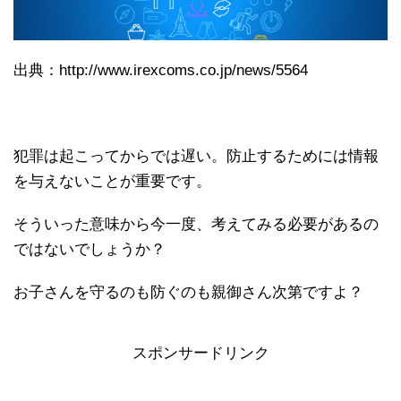
出典：http://www.irexcoms.co.jp/news/5564
犯罪は起こってからでは遅い。防止するためには情報
を与えないことが重要です。
そういった意味から今一度、考えてみる必要があるの
ではないでしょうか？
お子さんを守るのも防ぐのも親御さん次第ですよ？
スポンサードリンク