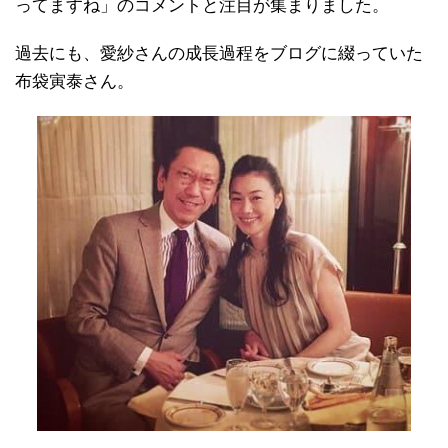
ってますね」のコメントと注目が集まりました。
過去にも、愛紗さんの成長過程をブログに綴っていた
布袋寅泰さん。