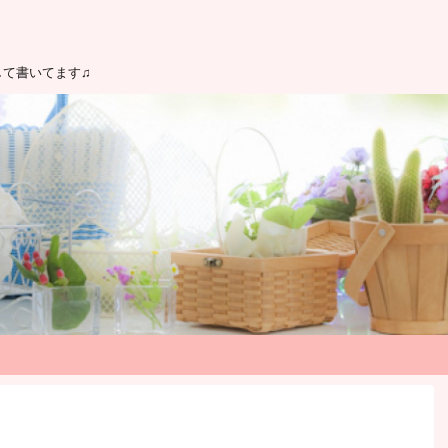
して書いてます♫