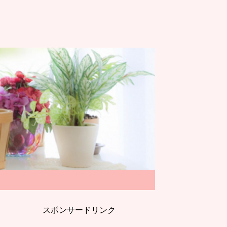
スポンサードリンク