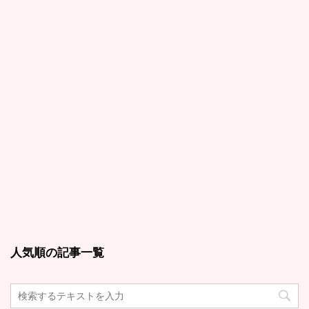
人気順の記事一覧