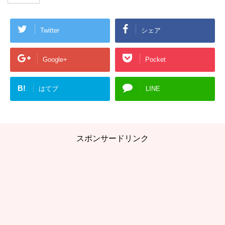
Twitter
シェア
Google+
Pocket
B!
はてブ
LINE
スポンサードリンク