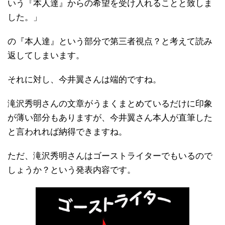
いう『本人達』からの希望を受け入れることと致しま
した。」
の『本人達』という部分で第三者視点？と考えて読み
返してしまいます。
それに対し、今井翼さんは端的ですね。
滝沢秀明さんの文章がうまくまとめているだけに印象
が薄い部分もありますが、今井翼さん本人が直筆した
と言われれば納得できますね。
ただ、滝沢秀明さんはゴーストライターでもいるので
しょうか？という発表内容です。