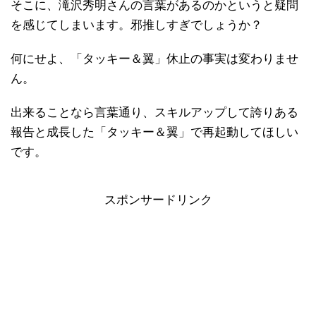
そこに、滝沢秀明さんの言葉があるのかというと疑問
を感じてしまいます。邪推しすぎでしょうか？
何にせよ、「タッキー＆翼」休止の事実は変わりませ
ん。
出来ることなら言葉通り、スキルアップして誇りある
報告と成長した「タッキー＆翼」で再起動してほしい
です。
スポンサードリンク