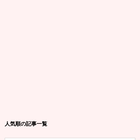
人気順の記事一覧