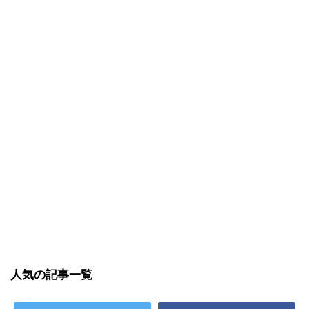
人気の記事一覧