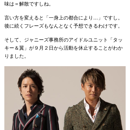
味は＝解散ですしね。
言い方を変えると「一身上の都合により…」ですし。
後に続くフレーズもなんとなく予想できるわけです。
そして、ジャニーズ事務所のアイドルユニット「タッ
キー＆翼」が９月２日から活動を休止することがわか
りました。