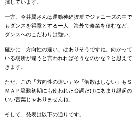
揮しています。
一方、今井翼さんは運動神経抜群でジャニーズの中で
もダンスを得意とする一人。海外で修業を積むなど、
ダンスへのこだわりは強い。
確かに「方向性の違い」はありそうですね。向かって
いる場所が違うと言われればそうなのかな？と思えて
きます。
ただ、この「方向性の違い」や「解散はしない」もＳ
ＭＡＰ騒動初期にも使われた台詞だけにあまり縁起の
いい言葉じゃありませんね。
そして、発表は以下の通りです。
-------------------------------------------