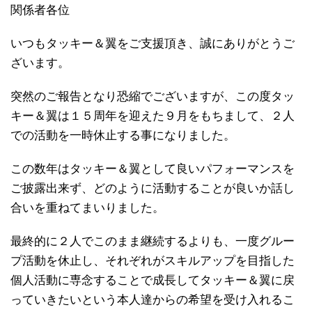
関係者各位
いつもタッキー＆翼をご支援頂き、誠にありがとうご
ざいます。
突然のご報告となり恐縮でございますが、この度タッ
キー＆翼は１５周年を迎えた９月をもちまして、２人
での活動を一時休止する事になりました。
この数年はタッキー＆翼として良いパフォーマンスを
ご披露出来ず、どのように活動することが良いか話し
合いを重ねてまいりました。
最終的に２人でこのまま継続するよりも、一度グルー
プ活動を休止し、それぞれがスキルアップを目指した
個人活動に専念することで成長してタッキー＆翼に戻
っていきたいという本人達からの希望を受け入れるこ