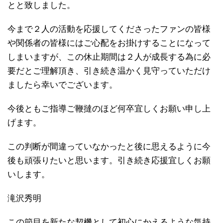
とと致しました。
今まで２人の活動を応援してくださったファンの皆様
や関係者の皆様にはご心配をお掛けすることになって
しまいますが、この休止期間は２人が成長する為に必
要だとご理解頂き、引き続き温かく見守っていただけ
ましたら幸いでございます。
今後ともご指導ご鞭撻のほど何卒宜しくお願い申し上
げます。
この判断が間違っていなかったと後に思えるように今
後も頑張りたいと思います。引き続き応援宜しくお願
いします。
滝沢秀明
この節目を新たな契機として初心にかえるような気持