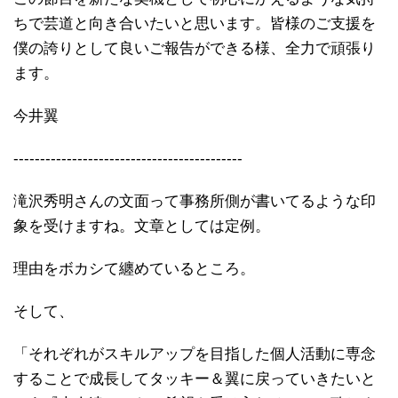
ちで芸道と向き合いたいと思います。皆様のご支援を
僕の誇りとして良いご報告ができる様、全力で頑張り
ます。
今井翼
-------------------------------------------
滝沢秀明さんの文面って事務所側が書いてるような印
象を受けますね。文章としては定例。
理由をボカシて纏めているところ。
そして、
「それぞれがスキルアップを目指した個人活動に専念
することで成長してタッキー＆翼に戻っていきたいと